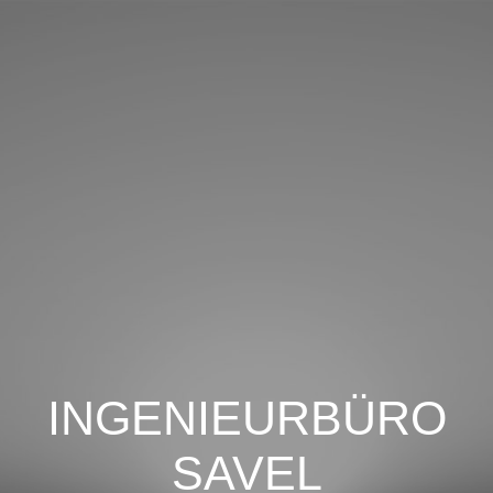
INGENIEURBÜRO
SAVEL